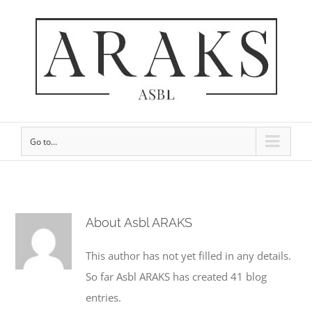
Go to...
About
Asbl ARAKS
This author has not yet filled in any details.
So far Asbl ARAKS has created 41 blog
entries.