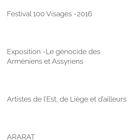
Festival 100 Visages -2016
Exposition -Le génocide des
Arméniens et Assyriens
Artistes de l’Est, de Liège et d’ailleurs
ARARAT