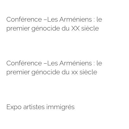
Conférence –Les Arméniens : le
premier génocide du XX siècle
Conférence –Les Arméniens : le
premier génocide du xx siècle
Expo artistes immigrés