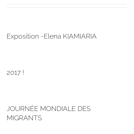
Exposition -Elena KIAMIARIA
2017 !
JOURNÉE MONDIALE DES
MIGRANTS