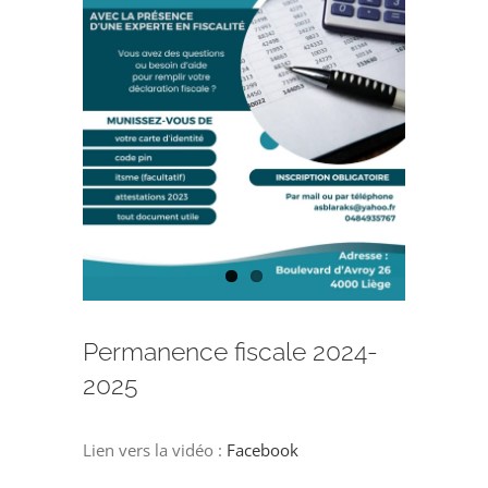
Permanence fiscale 2024-
2025
Lien vers la vidéo :
Facebook